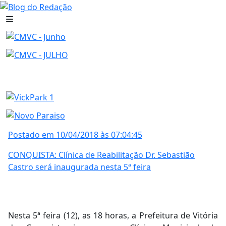
Postado em 10/04/2018 às 07:04:45
CONQUISTA: Clínica de Reabilitação Dr. Sebastião
Castro será inaugurada nesta 5ª feira
Nesta 5ª feira (12), as 18 horas, a Prefeitura de Vitória