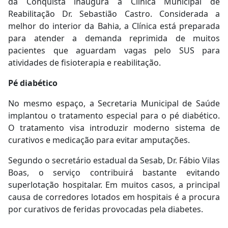
da Conquista inaugura a Clínica Municipal de
Reabilitação Dr. Sebastião Castro. Considerada a
melhor do interior da Bahia, a Clínica está preparada
para atender a demanda reprimida de muitos
pacientes que aguardam vagas pelo SUS para
atividades de fisioterapia e reabilitação.
Pé diabético
No mesmo espaço, a Secretaria Municipal de Saúde
implantou o tratamento especial para o pé diabético.
O tratamento visa introduzir moderno sistema de
curativos e medicação para evitar amputações.
Segundo o secretário estadual da Sesab, Dr. Fábio Vilas
Boas, o serviço contribuirá bastante evitando
superlotação hospitalar. Em muitos casos, a principal
causa de corredores lotados em hospitais é a procura
por curativos de feridas provocadas pela diabetes.