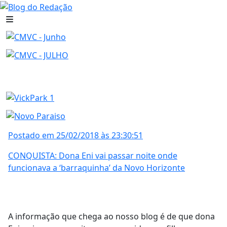
Postado em 25/02/2018 às 23:30:51
CONQUISTA: Dona Eni vai passar noite onde
funcionava a ‘barraquinha’ da Novo Horizonte
A informação que chega ao nosso blog é de que dona