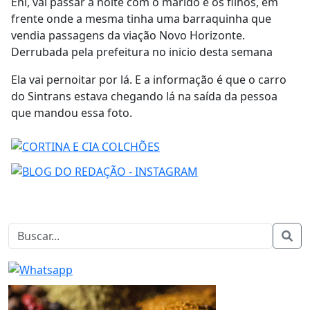
Eni, vai passar a noite com o marido e os filhos, em
frente onde a mesma tinha uma barraquinha que
vendia passagens da viação Novo Horizonte.
Derrubada pela prefeitura no inicio desta semana
Ela vai pernoitar por lá. E a informação é que o carro
do Sintrans estava chegando lá na saída da pessoa
que mandou essa foto.