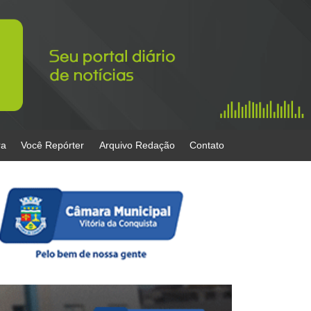
ra
Você Repórter
Arquivo Redação
Contato