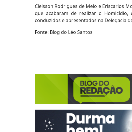
Cleisson Rodrigues de Melo e Eriscarlos Mo
que acabaram de realizar o Homicídio,
conduzidos e apresentados na Delegacia d
Fonte: Blog do Léo Santos