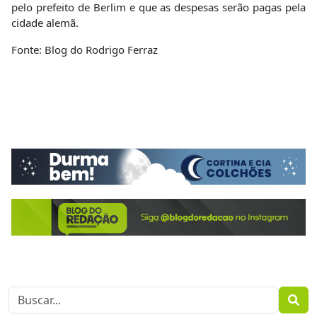
pelo prefeito de Berlim e que as despesas serão pagas pela
cidade alemã.
Fonte: Blog do Rodrigo Ferraz