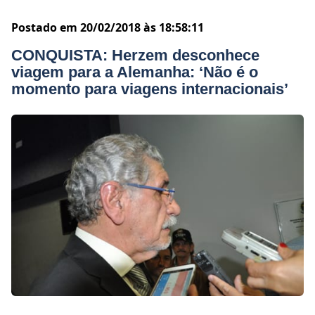
Postado em 20/02/2018 às 18:58:11
CONQUISTA: Herzem desconhece
viagem para a Alemanha: ‘Não é o
momento para viagens internacionais’