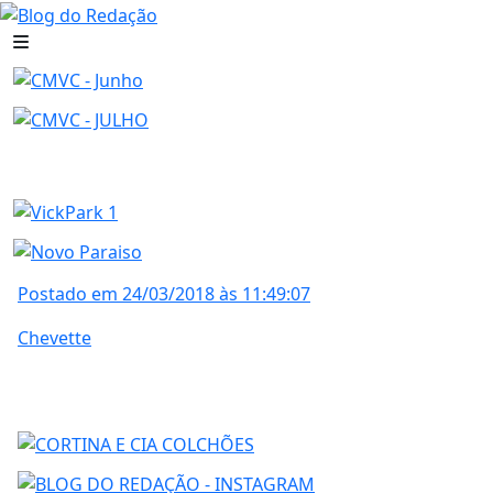
Postado em 24/03/2018 às 11:49:07
Chevette