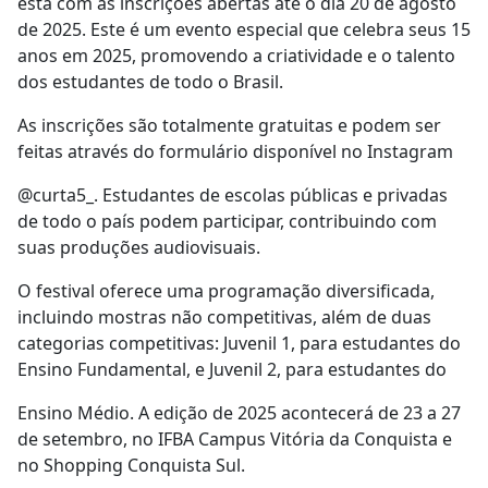
está com as inscrições abertas até o dia 20 de agosto
de 2025. Este é um evento especial que celebra seus 15
anos em 2025, promovendo a criatividade e o talento
dos estudantes de todo o Brasil.
As inscrições são totalmente gratuitas e podem ser
feitas através do formulário disponível no Instagram
@curta5_. Estudantes de escolas públicas e privadas
de todo o país podem participar, contribuindo com
suas produções audiovisuais.
O festival oferece uma programação diversificada,
incluindo mostras não competitivas, além de duas
categorias competitivas: Juvenil 1, para estudantes do
Ensino Fundamental, e Juvenil 2, para estudantes do
Ensino Médio. A edição de 2025 acontecerá de 23 a 27
de setembro, no IFBA Campus Vitória da Conquista e
no Shopping Conquista Sul.