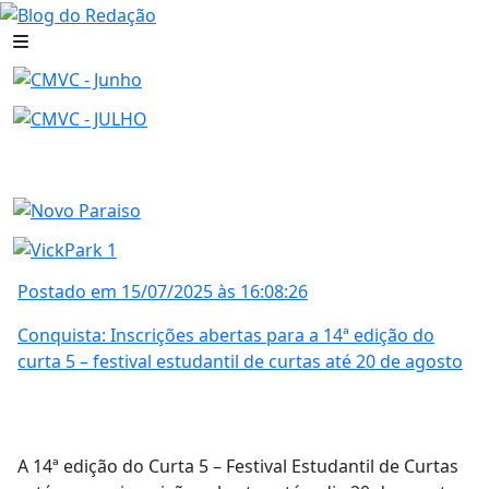
Postado em 15/07/2025 às 16:08:26
Conquista: Inscrições abertas para a 14ª edição do
curta 5 – festival estudantil de curtas até 20 de agosto
A 14ª edição do Curta 5 – Festival Estudantil de Curtas