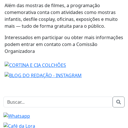
Além das mostras de filmes, a programação
comemorativa conta com atividades como mostras
infantis, desfile cosplay, oficinas, exposições e muito
mais — tudo de forma gratuita para o público.
Interessados em participar ou obter mais informações
podem entrar em contato com a Comissão
Organizadora