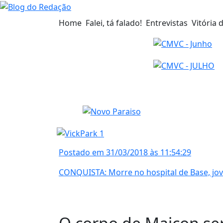
Home
Falei, tá falado!
Entrevistas
Vitória 
Postado em 31/03/2018 às 11:54:29
CONQUISTA: Morre no hospital de Base, jove