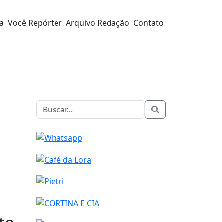
ra
Você Repórter
Arquivo Redação
Contato