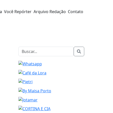
ra
Você Repórter
Arquivo Redação
Contato