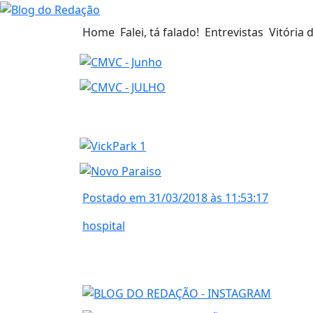
Home
Falei, tá falado!
Entrevistas
Vitória 
Postado em 31/03/2018 às 11:53:17
hospital