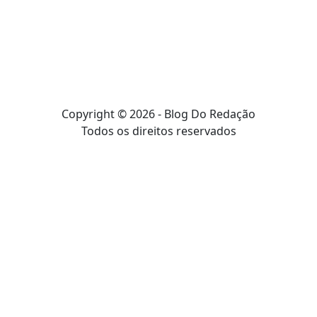
Copyright © 2026 - Blog Do Redação
Todos os direitos reservados