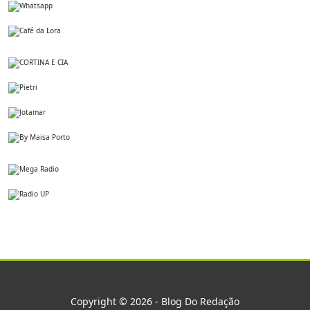
Copyright © 2026 - Blog Do Redação