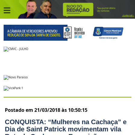
Postado em 21/03/2018 às 10:50:15
CONQUISTA: “Mulheres na Cachaça” e
Dia de Saint Patrick movimentam vila