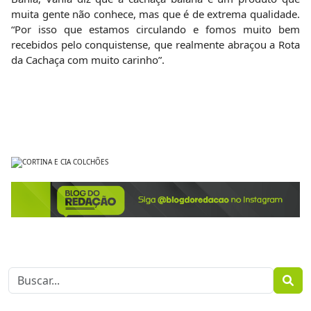
muita gente não conhece, mas que é de extrema qualidade.
“Por isso que estamos circulando e fomos muito bem
recebidos pelo conquistense, que realmente abraçou a Rota
da Cachaça com muito carinho”.