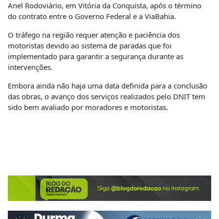
Anel Rodoviário, em Vitória da Conquista, após o término
do contrato entre o Governo Federal e a ViaBahia.
O tráfego na região requer atenção e paciência dos
motoristas devido ao sistema de paradas que foi
implementado para garantir a segurança durante as
intervenções.
Embora ainda não haja uma data definida para a conclusão
das obras, o avanço dos serviços realizados pelo DNIT tem
sido bem avaliado por moradores e motoristas.