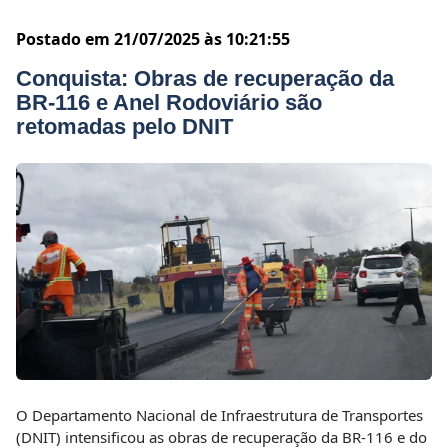
Postado em 21/07/2025 às 10:21:55
Conquista: Obras de recuperação da
BR-116 e Anel Rodoviário são
retomadas pelo DNIT
O Departamento Nacional de Infraestrutura de Transportes
(DNIT) intensificou as obras de recuperação da BR-116 e do