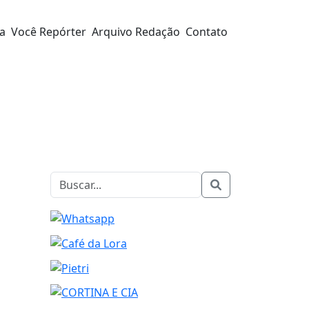
ra
Você Repórter
Arquivo Redação
Contato