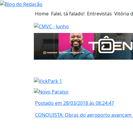
Home
Falei, tá falado!
Entrevistas
Vitória 
Postado em 28/03/2018 às 08:24:47
CONQUISTA: Obras do aeroporto avançam –