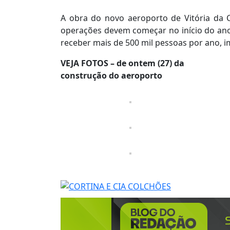
A obra do novo aeroporto de Vitória da 
operações devem começar no início do ano
receber mais de 500 mil pessoas por ano, 
VEJA FOTOS – de ontem (27) da
construção do aeroporto