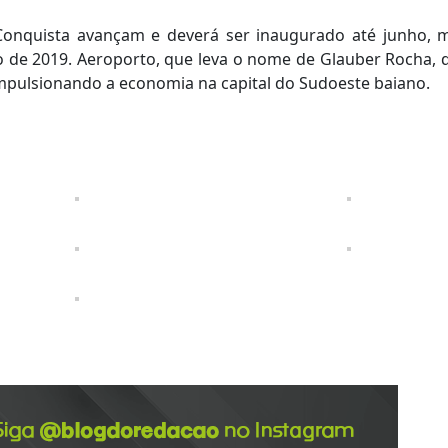
Conquista avançam e deverá ser inaugurado até junho, 
 de 2019. Aeroporto, que leva o nome de Glauber Rocha, 
impulsionando a economia na capital do Sudoeste baiano.