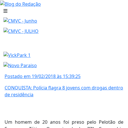
Postado em 19/02/2018 às 15:39:25
CONQUISTA: Polícia flagra 8 jovens com drogas dentro
de residência
Um homem de 20 anos foi preso pelo Pelotão de