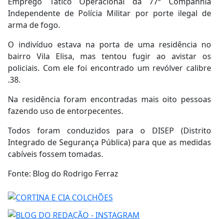
Emprego Tático Operacional da 77ª Companhia
Independente de Polícia Militar por porte ilegal de
arma de fogo.
O indivíduo estava na porta de uma residência no
bairro Vila Elisa, mas tentou fugir ao avistar os
policiais. Com ele foi encontrado um revólver calibre
.38.
Na residência foram encontradas mais oito pessoas
fazendo uso de entorpecentes.
Todos foram conduzidos para o DISEP (Distrito
Integrado de Segurança Pública) para que as medidas
cabíveis fossem tomadas.
Fonte: Blog do Rodrigo Ferraz