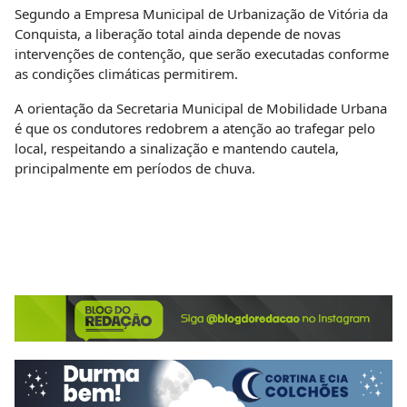
Segundo a Empresa Municipal de Urbanização de Vitória da
Conquista, a liberação total ainda depende de novas
intervenções de contenção, que serão executadas conforme
as condições climáticas permitirem.
A orientação da Secretaria Municipal de Mobilidade Urbana
é que os condutores redobrem a atenção ao trafegar pelo
local, respeitando a sinalização e mantendo cautela,
principalmente em períodos de chuva.