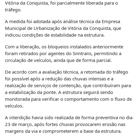
Vitória da Conquista, foi parcialmente liberada para o
tráfego.
A medida foi adotada após análise técnica da Empresa
Municipal de Urbanização de Vitória da Conquista, que
indicou condições de estabilidade na estrutura.
Com a liberação, os bloqueios instalados anteriormente
foram retirados por agentes do Simtrans, permitindo a
circulação de veículos, ainda que de forma parcial.
De acordo com a avaliação técnica, a retomada do tráfego
foi possível após a redução das chuvas intensas e a
realização de serviços de contenção, que contribuíram para
a estabilização da ponte. A estrutura seguirá sendo
monitorada para verificar o comportamento com o fluxo de
veículos.
A interdição havia sido realizada de forma preventiva no dia
23 de março, após fortes chuvas provocarem erosão nas
margens da via e comprometerem a base da estrutura.