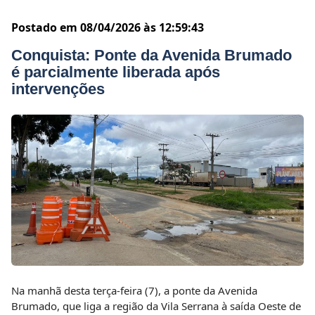
Postado em 08/04/2026 às 12:59:43
Conquista: Ponte da Avenida Brumado
é parcialmente liberada após
intervenções
Na manhã desta terça-feira (7), a ponte da Avenida
Brumado, que liga a região da Vila Serrana à saída Oeste de