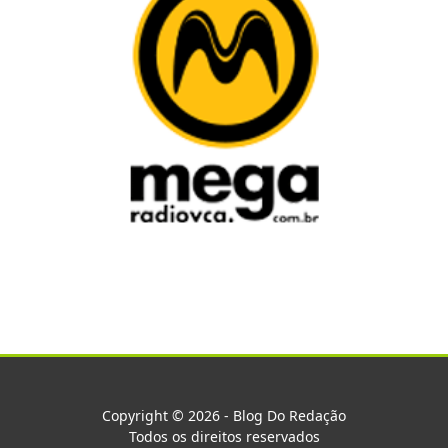
Copyright © 2026 - Blog Do Redação
Todos os direitos reservados