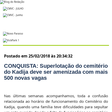
Postado em 25/02/2018 às 20:34:32
CONQUISTA: Superlotação do cemitério
do Kadija deve ser amenizada com mais
500 novas vagas
Nas últimas semanas acompanhamos, toda a confusão
relacionada ao horário de funcionamento do Cemitério do
Kadija, quando uma família teve dificuldades para sepultar