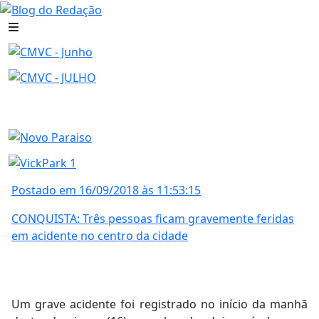
Postado em 16/09/2018 às 11:53:15
CONQUISTA: Três pessoas ficam gravemente feridas
em acidente no centro da cidade
Um grave acidente foi registrado no início da manhã