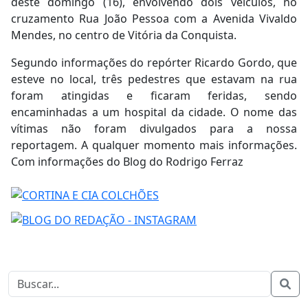
deste domingo (16), envolvendo dois veículos, no
cruzamento Rua João Pessoa com a Avenida Vivaldo
Mendes, no centro de Vitória da Conquista.
Segundo informações do repórter Ricardo Gordo, que
esteve no local, três pedestres que estavam na rua
foram atingidas e ficaram feridas, sendo
encaminhadas a um hospital da cidade. O nome das
vítimas não foram divulgados para a nossa
reportagem. A qualquer momento mais informações.
Com informações do Blog do Rodrigo Ferraz