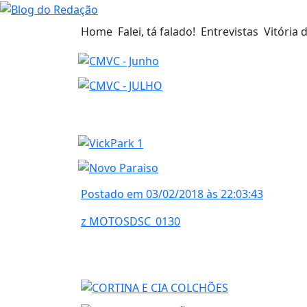
Home
Falei, tá falado!
Entrevistas
Vitória 
Postado em 03/02/2018 às 22:03:43
z MOTOSDSC_0130