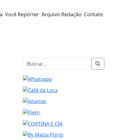
ra
Você Repórter
Arquivo Redação
Contato