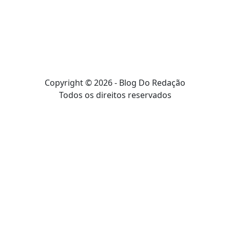
Copyright © 2026 - Blog Do Redação
Todos os direitos reservados