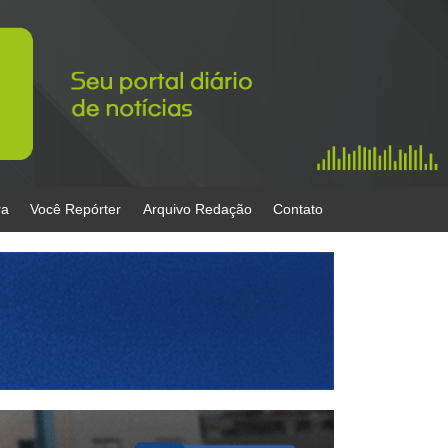
ra
Você Repórter
Arquivo Redação
Contato