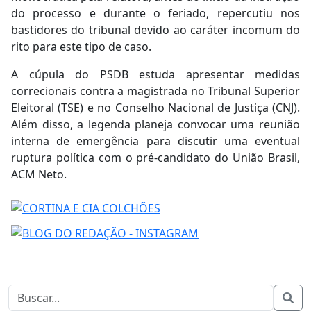
do processo e durante o feriado, repercutiu nos
bastidores do tribunal devido ao caráter incomum do
rito para este tipo de caso.
A cúpula do PSDB estuda apresentar medidas
correcionais contra a magistrada no Tribunal Superior
Eleitoral (TSE) e no Conselho Nacional de Justiça (CNJ).
Além disso, a legenda planeja convocar uma reunião
interna de emergência para discutir uma eventual
ruptura política com o pré-candidato do União Brasil,
ACM Neto.