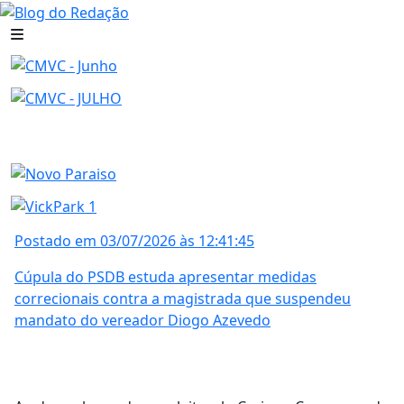
Postado em 03/07/2026 às 12:41:45
Cúpula do PSDB estuda apresentar medidas
correcionais contra a magistrada que suspendeu
mandato do vereador Diogo Azevedo