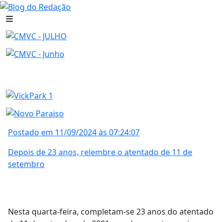
Postado em 11/09/2024 às 07:24:07
Depois de 23 anos, relembre o atentado de 11 de
setembro
Nesta quarta-feira, completam-se 23 anos do atentado