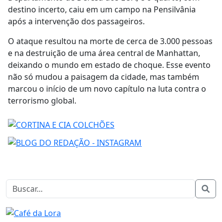
destino incerto, caiu em um campo na Pensilvânia
após a intervenção dos passageiros.
O ataque resultou na morte de cerca de 3.000 pessoas
e na destruição de uma área central de Manhattan,
deixando o mundo em estado de choque. Esse evento
não só mudou a paisagem da cidade, mas também
marcou o início de um novo capítulo na luta contra o
terrorismo global​.