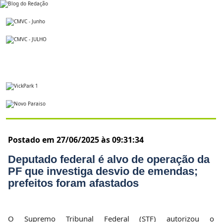
Postado em 27/06/2025 às 09:31:34
Deputado federal é alvo de operação da
PF que investiga desvio de emendas;
prefeitos foram afastados
O Supremo Tribunal Federal (STF) autorizou o