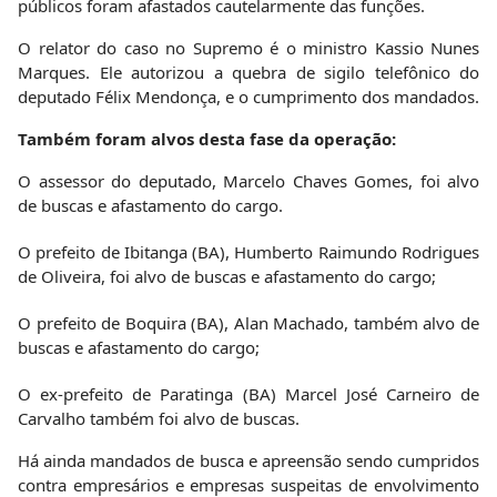
públicos foram afastados cautelarmente das funções.
O relator do caso no Supremo é o ministro Kassio Nunes
Marques. Ele autorizou a quebra de sigilo telefônico do
deputado Félix Mendonça, e o cumprimento dos mandados.
Também foram alvos desta fase da operação:
O assessor do deputado, Marcelo Chaves Gomes, foi alvo
de buscas e afastamento do cargo.
O prefeito de Ibitanga (BA), Humberto Raimundo Rodrigues
de Oliveira, foi alvo de buscas e afastamento do cargo;
O prefeito de Boquira (BA), Alan Machado, também alvo de
buscas e afastamento do cargo;
O ex-prefeito de Paratinga (BA) Marcel José Carneiro de
Carvalho também foi alvo de buscas.
Há ainda mandados de busca e apreensão sendo cumpridos
contra empresários e empresas suspeitas de envolvimento