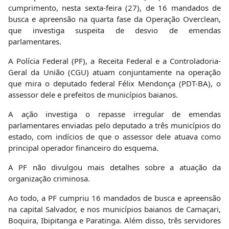
cumprimento, nesta sexta-feira (27), de 16 mandados de
busca e apreensão na quarta fase da Operação Overclean,
que investiga suspeita de desvio de emendas
parlamentares.
A Polícia Federal (PF), a Receita Federal e a Controladoria-
Geral da União (CGU) atuam conjuntamente na operação
que mira o deputado federal Félix Mendonça (PDT-BA), o
assessor dele e prefeitos de municípios baianos.
A ação investiga o repasse irregular de emendas
parlamentares enviadas pelo deputado a três municípios do
estado, com indícios de que o assessor dele atuava como
principal operador financeiro do esquema.
A PF não divulgou mais detalhes sobre a atuação da
organização criminosa.
Ao todo, a PF cumpriu 16 mandados de busca e apreensão
na capital Salvador, e nos municípios baianos de Camaçari,
Boquira, Ibipitanga e Paratinga. Além disso, três servidores