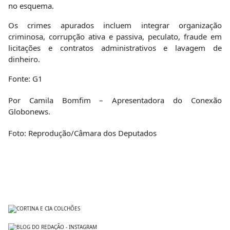
no esquema.
Os crimes apurados incluem integrar organização
criminosa, corrupção ativa e passiva, peculato, fraude em
licitações e contratos administrativos e lavagem de
dinheiro.
Fonte: G1
Por Camila Bomfim – Apresentadora do Conexão
Globonews.
Foto: Reprodução/Câmara dos Deputados