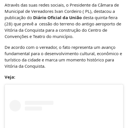
Através das suas redes sociais, o Presidente da Câmara de
Municipal de Vereadores Ivan Cordeiro ( PL), destacou a
publicação do
Diário Oficial da União
desta quinta-feira
(28) que prevê a cessão do terreno do antigo aeroporto de
Vitória da Conquista para a construção do Centro de
Convenções e Teatro do município.
De acordo com o vereador, o fato representa um avanço
fundamental para o desenvolvimento cultural, econômico e
turístico da cidade e marca um momento histórico para
Vitória da Conquista.
Veja: