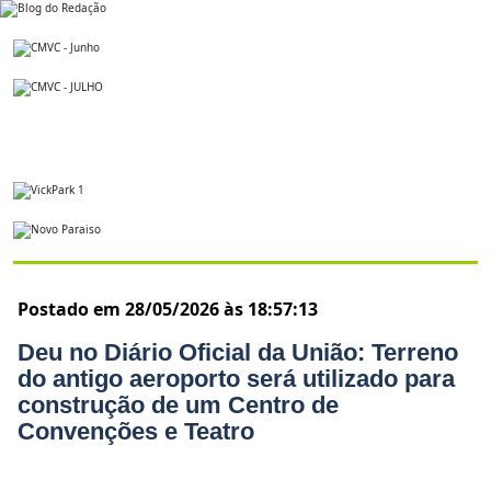
Postado em 28/05/2026 às 18:57:13
Deu no Diário Oficial da União: Terreno
do antigo aeroporto será utilizado para
construção de um Centro de
Convenções e Teatro