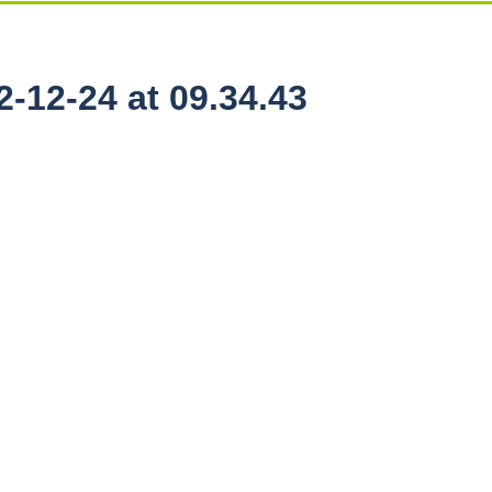
12-24 at 09.34.43