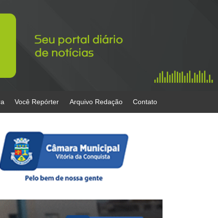
ra
Você Repórter
Arquivo Redação
Contato