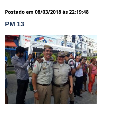
Postado em 08/03/2018 às 22:19:48
PM 13