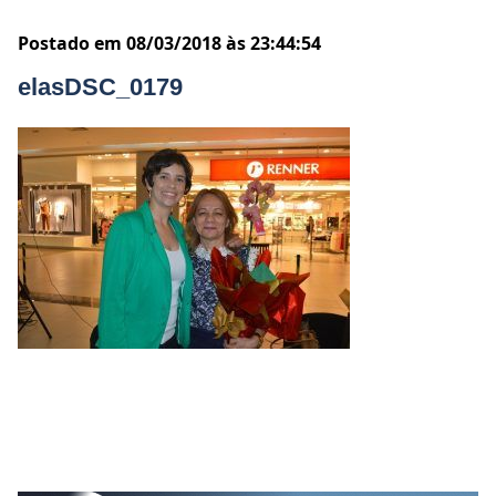
Postado em 08/03/2018 às 23:44:54
elasDSC_0179