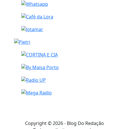
Copyright © 2026 - Blog Do Redação