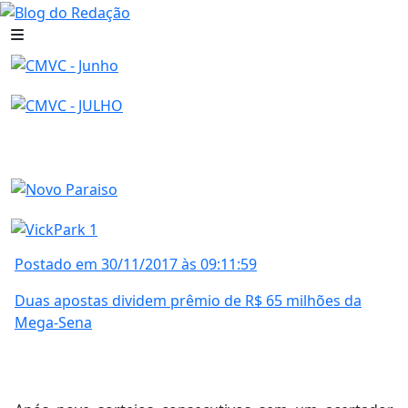
Postado em 30/11/2017 às 09:11:59
Duas apostas dividem prêmio de R$ 65 milhões da
Mega-Sena