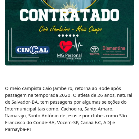
O meio campista Caio Jambeiro, retorna ao Bode após
passagem na temporada 2020. O atleta de 26 anos, natural
de Salvador-BA, tem passagens por algumas seleções do
Intermunicipal tais como, Cachoeira, Santo Amaro,
Itamaraju, Santo Antônio de Jesus e por clubes como São
Francisco do Conde-BA, Vocem-SP, Canaã E.C, ADJ e
Parnayba-PI