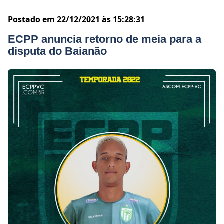
Postado em 22/12/2021 às 15:28:31
ECPP anuncia retorno de meia para a
disputa do Baianão