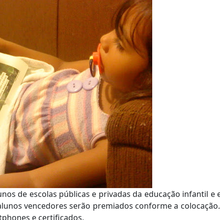
os de escolas públicas e privadas da educação infantil e 
 alunos vencedores serão premiados conforme a colocação.
tphones e certificados.