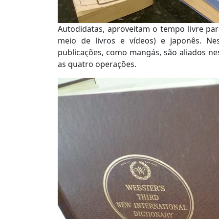
Autodidatas, aproveitam o tempo livre par
meio de livros e vídeos) e japonês. Ne
publicações, como mangás, são aliados ne
as quatro operações.