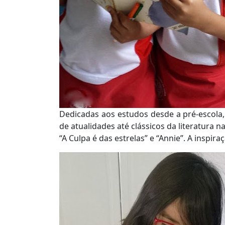
Dedicadas aos estudos desde a pré-escola, 
de atualidades até clássicos da literatura n
“A Culpa é das estrelas” e “Annie”. A inspir