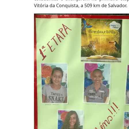
Vitória da Conquista, a 509 km de Salvador.