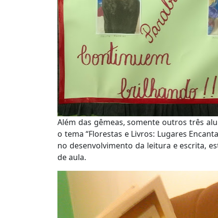
Além das gêmeas, somente outros três al
o tema “Florestas e Livros: Lugares Encanta
no desenvolvimento da leitura e escrita, 
de aula.