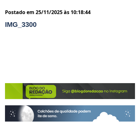
Postado em 25/11/2025 às 10:18:44
IMG_3300