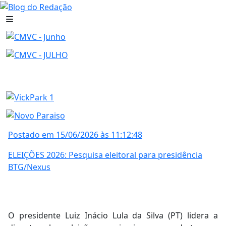
Postado em 15/06/2026 às 11:12:48
ELEIÇÕES 2026: Pesquisa eleitoral para presidência
BTG/Nexus
O presidente Luiz Inácio Lula da Silva (PT) lidera a