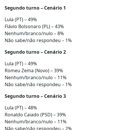
Segundo turno – Cenário 1
Lula (PT) – 49%
Flávio Bolsonaro (PL) – 43%
Nenhum/branco/nulo – 8%
Não sabe/não respondeu – 1%
Segundo turno – Cenário 2
Lula (PT) – 49%
Romeu Zema (Novo) – 39%
Nenhum/branco/nulo – 11%
Não sabe/não respondeu – 1%
Segundo turno – Cenário 3
Lula (PT) – 48%
Ronaldo Caiado (PSD) – 39%
Nenhum/branco/nulo – 11%
Não sabe/não respondeu – 2%