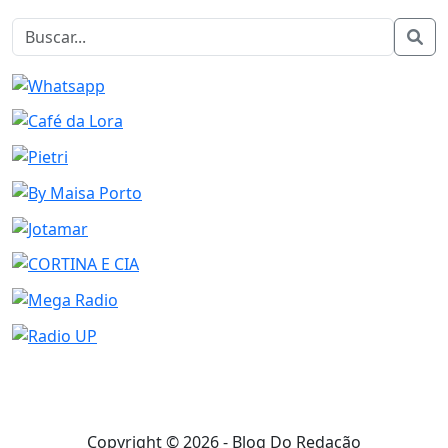
Copyright © 2026 - Blog Do Redação