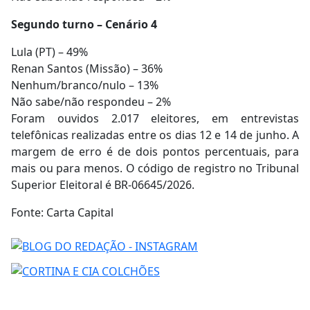
Segundo turno – Cenário 4
Lula (PT) – 49%
Renan Santos (Missão) – 36%
Nenhum/branco/nulo – 13%
Não sabe/não respondeu – 2%
Foram ouvidos 2.017 eleitores, em entrevistas
telefônicas realizadas entre os dias 12 e 14 de junho. A
margem de erro é de dois pontos percentuais, para
mais ou para menos. O código de registro no Tribunal
Superior Eleitoral é BR-06645/2026.
Fonte: Carta Capital