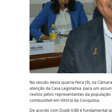
Na sessão desta quarta-feira (9), na Câmar
atenção da Casa Legislativa para um assun
revisto pelos representantes da população
combustível em Vitória da Conquista.
De acordo com Dudé (UB) é fundamental qu