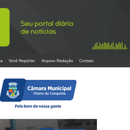
ra
Você Repórter
Arquivo Redação
Contato