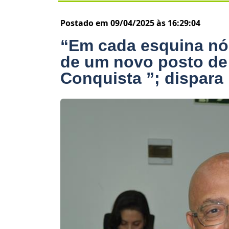
Postado em 09/04/2025 às 16:29:04
“Em cada esquina nó
de um novo posto de 
Conquista ”; dispara