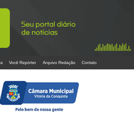
ra
Você Repórter
Arquivo Redação
Contato