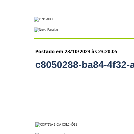
Postado em 23/10/2023 às 23:20:05
c8050288-ba84-4f32-