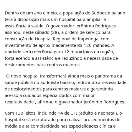
Dentro de um ano e meio, a população do Sudoeste baiano
terá à disposição mais um hospital para ampliar a
assistência à saúde. O governador Jerônimo Rodrigues
assinou, neste sábado (28), a ordem de serviço para
construção do Hospital Regional de Itapetinga, com
investimento de aproximadamente R$ 120 milhões. A
unidade será referência para 12 municípios da região,
fortalecendo a assistência e reduzindo a necessidade de
deslocamentos para centros maiores.
“O novo hospital transformará ainda mais o panorama da
saúde pública no Sudoeste baiano, reduzindo a necessidade
de deslocamentos para centros maiores e garantindo
acesso a cuidados especializados com maior
resolutividade”, afirmou o governador Jerônimo Rodrigues.
Com 130 leitos, incluindo 14 de UTI (adulto e neonatal), o
hospital será estruturado para realizar procedimentos de
média e alta complexidade nas especialidades clínica e