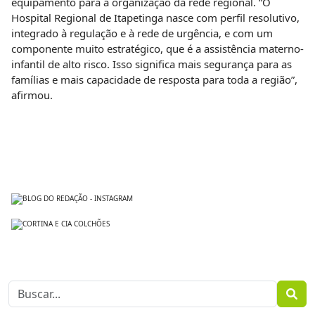
equipamento para a organização da rede regional. “O
Hospital Regional de Itapetinga nasce com perfil resolutivo,
integrado à regulação e à rede de urgência, e com um
componente muito estratégico, que é a assistência materno-
infantil de alto risco. Isso significa mais segurança para as
famílias e mais capacidade de resposta para toda a região”,
afirmou.