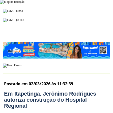
Postado em 02/03/2026 às 11:32:39
Em Itapetinga, Jerônimo Rodrigues
autoriza construção do Hospital
Regional