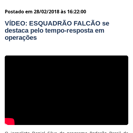
Postado em 28/02/2018 às 16:22:00
VÍDEO: ESQUADRÃO FALCÃO se
destaca pelo tempo-resposta em
operações