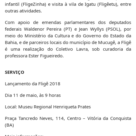
infantil (FligeZinha) e visita à vila de Igatu (Fligêetu), entre
outras atividades.
Com apoio de emendas parlamentares dos deputados
federais Waldenor Pereira (PT) e Jean Wyllys (PSOL), por
meio do Ministério da Cultura e do Governo do Estado da
Bahia, e de parceiros locais do município de Mucugê, a Fligê
é uma realização do Coletivo Lavra, sob curadoria da
professora Ester Figueiredo.
SERVIÇO
Lançamento da Fligê 2018
Dia 11 de maio, às 9 horas
Local: Museu Regional Henriqueta Prates
Praça Tancredo Neves, 114, Centro – Vitória da Conquista
(BA)