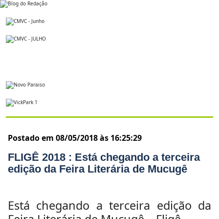
Postado em 08/05/2018 às 16:25:29
FLIGÊ 2018 : Está chegando a terceira
edição da Feira Literária de Mucugê
Está chegando a terceira edição da