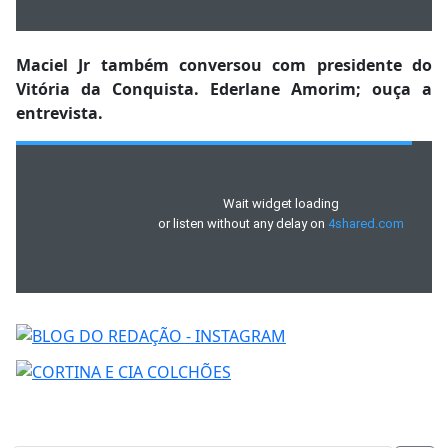
Maciel Jr também conversou com presidente do
Vitória da Conquista. Ederlane Amorim; ouça a
entrevista.