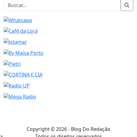
Copyright © 2026 - Blog Do Redação
Todos os direitos reservados
a