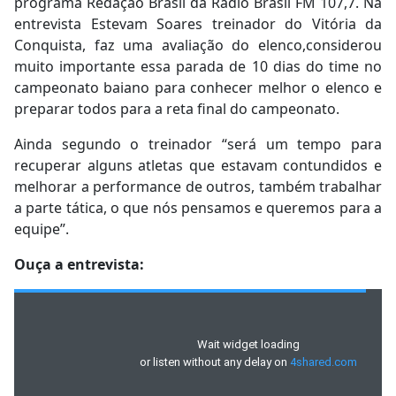
programa Redação Brasil da Rádio Brasil FM 107,7. Na
entrevista Estevam Soares treinador do Vitória da
Conquista, faz uma avaliação do elenco,considerou
muito importante essa parada de 10 dias do time no
campeonato baiano para conhecer melhor o elenco e
preparar todos para a reta final do campeonato.
Ainda segundo o treinador “será um tempo para
recuperar alguns atletas que estavam contundidos e
melhorar a performance de outros, também trabalhar
a parte tática, o que nós pensamos e queremos para a
equipe”.
Ouça a entrevista: