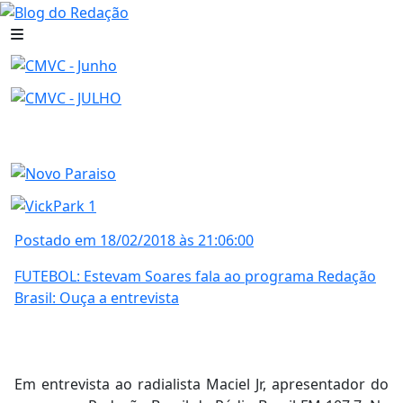
Postado em 18/02/2018 às 21:06:00
FUTEBOL: Estevam Soares fala ao programa Redação
Brasil: Ouça a entrevista
Em entrevista ao radialista Maciel Jr, apresentador do