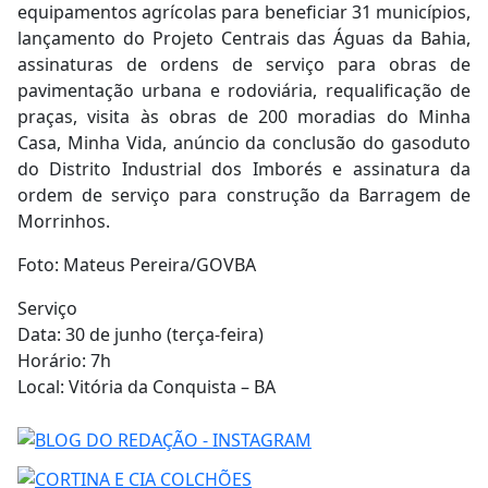
equipamentos agrícolas para beneficiar 31 municípios,
lançamento do Projeto Centrais das Águas da Bahia,
assinaturas de ordens de serviço para obras de
pavimentação urbana e rodoviária, requalificação de
praças, visita às obras de 200 moradias do Minha
Casa, Minha Vida, anúncio da conclusão do gasoduto
do Distrito Industrial dos Imborés e assinatura da
ordem de serviço para construção da Barragem de
Morrinhos.
Foto: Mateus Pereira/GOVBA
Serviço
Data: 30 de junho (terça-feira)
Horário: 7h
Local: Vitória da Conquista – BA