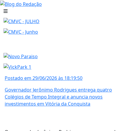
Postado em 29/06/2026 às 18:19:50
Governador Jerônimo Rodrigues entrega quatro
Colégios de Tempo Integral e anuncia novos
investimentos em Vitória da Conquista