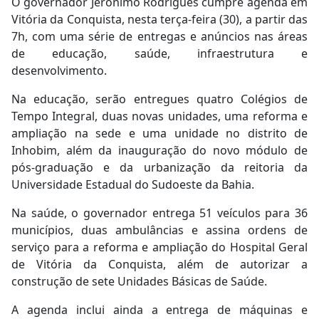
O governador Jerônimo Rodrigues cumpre agenda em
Vitória da Conquista, nesta terça-feira (30), a partir das
7h, com uma série de entregas e anúncios nas áreas
de educação, saúde, infraestrutura e
desenvolvimento.
Na educação, serão entregues quatro Colégios de
Tempo Integral, duas novas unidades, uma reforma e
ampliação na sede e uma unidade no distrito de
Inhobim, além da inauguração do novo módulo de
pós-graduação e da urbanização da reitoria da
Universidade Estadual do Sudoeste da Bahia.
Na saúde, o governador entrega 51 veículos para 36
municípios, duas ambulâncias e assina ordens de
serviço para a reforma e ampliação do Hospital Geral
de Vitória da Conquista, além de autorizar a
construção de sete Unidades Básicas de Saúde.
A agenda inclui ainda a entrega de máquinas e