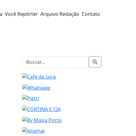
ra
Você Repórter
Arquivo Redação
Contato