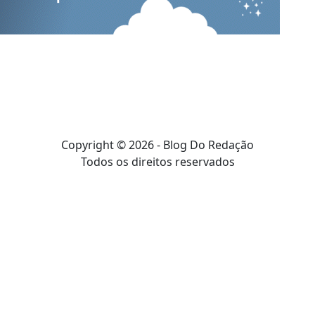
Copyright © 2026 - Blog Do Redação
Todos os direitos reservados