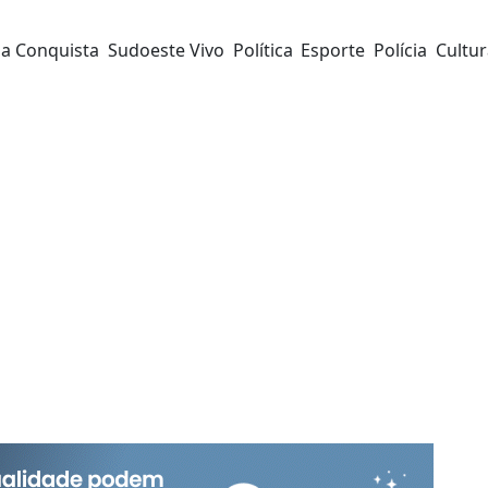
da Conquista
Sudoeste Vivo
Política
Esporte
Polícia
Cultu