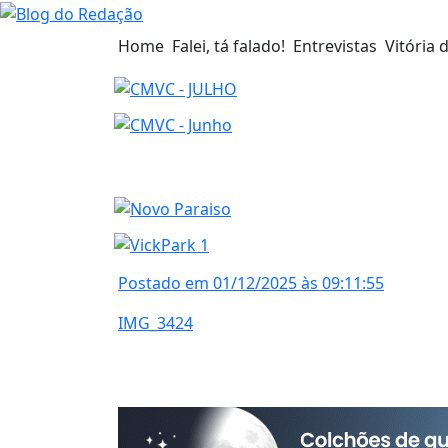
Home
Falei, tá falado!
Entrevistas
Vitória 
Postado em 01/12/2025 às 09:11:55
IMG_3424