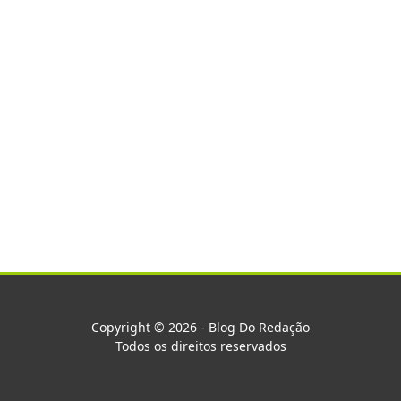
Copyright © 2026 - Blog Do Redação
Todos os direitos reservados