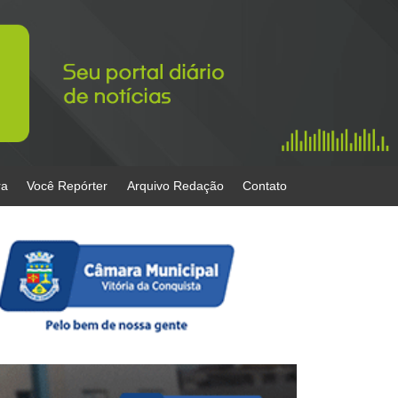
ra
Você Repórter
Arquivo Redação
Contato