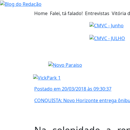
Home
Falei, tá falado!
Entrevistas
Vitória 
Postado em 20/03/2018 às 09:30:37
CONQUISTA: Novo Horizonte entrega ônib