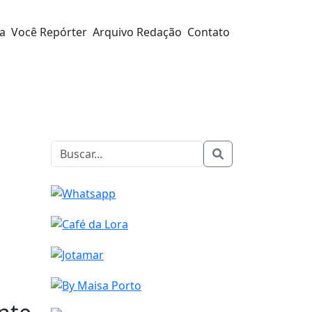
ra
Você Repórter
Arquivo Redação
Contato