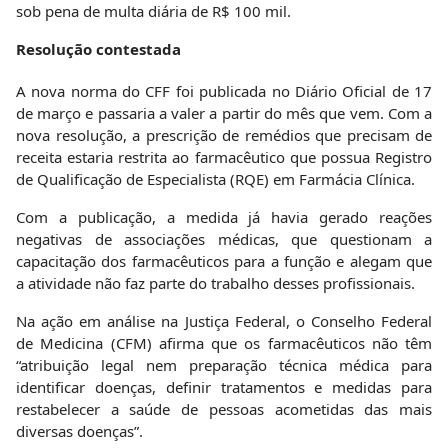
sob pena de multa diária de R$ 100 mil.
Resolução contestada
A nova norma do CFF foi publicada no Diário Oficial de 17
de março e passaria a valer a partir do mês que vem. Com a
nova resolução, a prescrição de remédios que precisam de
receita estaria restrita ao farmacêutico que possua Registro
de Qualificação de Especialista (RQE) em Farmácia Clínica.
Com a publicação, a medida já havia gerado reações
negativas de associações médicas, que questionam a
capacitação dos farmacêuticos para a função e alegam que
a atividade não faz parte do trabalho desses profissionais.
Na ação em análise na Justiça Federal, o Conselho Federal
de Medicina (CFM) afirma que os farmacêuticos não têm
“atribuição legal nem preparação técnica médica para
identificar doenças, definir tratamentos e medidas para
restabelecer a saúde de pessoas acometidas das mais
diversas doenças”.