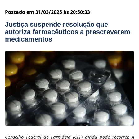
Postado em 31/03/2025 às 20:50:33
Justiça suspende resolução que
autoriza farmacêuticos a prescreverem
medicamentos
Conselho Federal de Farmácia (CFF) ainda pode recorrer. A