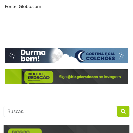
Fonte: Globo.com