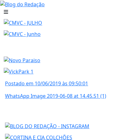
Postado em 10/06/2019 às 09:50:01
WhatsApp Image 2019-06-08 at 14.45.51 (1)