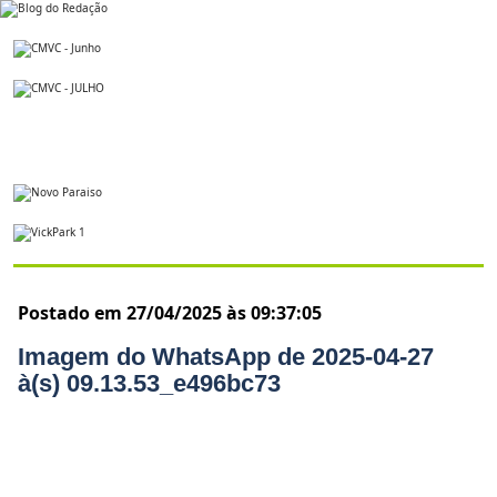
Postado em 27/04/2025 às 09:37:05
Imagem do WhatsApp de 2025-04-27
à(s) 09.13.53_e496bc73