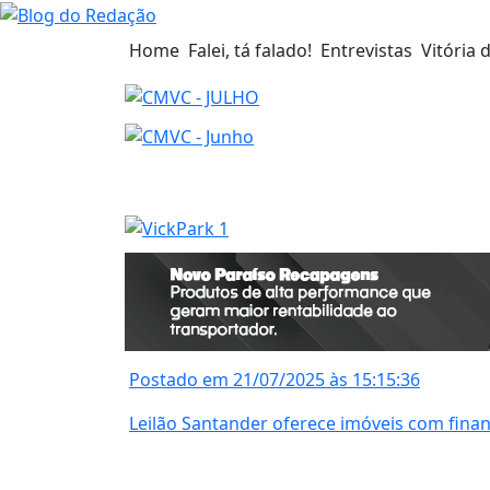
Home
Falei, tá falado!
Entrevistas
Vitória 
Postado em 21/07/2025 às 15:15:36
Leilão Santander oferece imóveis com fin