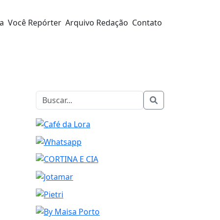
ra
Você Repórter
Arquivo Redação
Contato