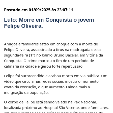
Postado em 01/09/2025 às 23:07:11
Luto: Morre em Conquista o jovem
Felipe Oliveira,
Amigos e familiares estão em choque com a morte de
Felipe Oliveira, assassinado a tiros na madrugada desta
segunda-feira (1º) no bairro Bruno Bacelar, em Vitória da
Conquista. O crime marcou o fim de um período de
calmaria na cidade e gerou forte repercussão.
Felipe foi surpreendido e acabou morto em via pública. Um
vídeo que circula nas redes sociais mostra o momento
exato da execução, o que aumentou ainda mais a
indignação da população.
O corpo de Felipe está sendo velado na Pax Nacional,
localizada próximo ao Hospital São Vicente, onde familiares,