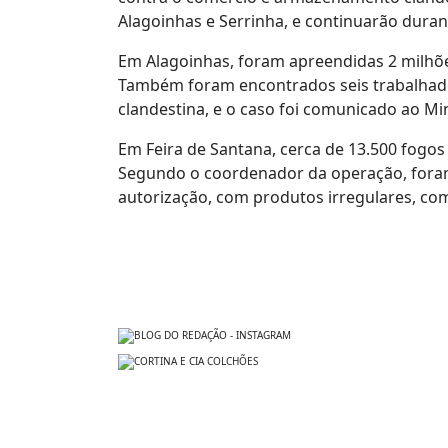
Alagoinhas e Serrinha, e continuarão duran
Em Alagoinhas, foram apreendidas 2 milhõe
Também foram encontrados seis trabalhad
clandestina, e o caso foi comunicado ao Min
Em Feira de Santana, cerca de 13.500 fogos
Segundo o coordenador da operação, foram
autorização, com produtos irregulares, com