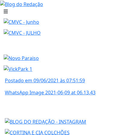
Postado em 09/06/2021 às 07:51:59
WhatsApp Image 2021-06-09 at 06.13.43