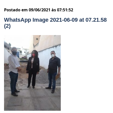
Postado em 09/06/2021 às 07:51:52
WhatsApp Image 2021-06-09 at 07.21.58
(2)