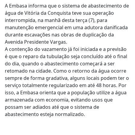
A Embasa informa que o sistema de abastecimento de
água de Vitória da Conquista teve sua operação
interrompida, na manhã desta terça (7), para
manutenção emergencial em uma adutora danificada
durante escavações nas obras de duplicação da
Avenida Presidente Vargas.
A contenção do vazamento já foi iniciada e a previsão
é que o reparo da tubulação seja concluído até o final
do dia, quando o abastecimento começará a ser
retomado na cidade. Como o retorno da água ocorre
sempre de forma gradativa, alguns locais podem ter o
serviço totalmente regularizado em até 48 horas. Por
isso, a Embasa orienta que a população utilize a água
armazenada com economia, evitando usos que
possam ser adiados até que o sistema de
abastecimento esteja normalizado.