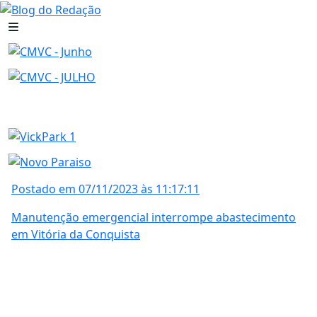
Postado em 07/11/2023 às 11:17:11
Manutenção emergencial interrompe abastecimento
em Vitória da Conquista