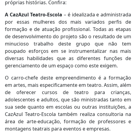
próprias histórias. Confira:
A CazAzul Teatro-Escola
– é idealizada e administrada
por essas mulheres dos mais variados perfis de
formação e de atuação profissional. Todas as etapas
de desenvolvimento do projeto são o resultado de um
minucioso trabalho deste grupo que não tem
poupado esforços em se instrumentalizar nas mais
diversas habilidades que as diferentes funções de
gerenciamento de um espaço como este exigem.
O carro-chefe deste empreendimento é a formação
em artes, mais especificamente em teatro. Assim, além
de oferecer cursos de teatro para crianças,
adolescentes e adultos, que são ministradas tanto em
sua sede quanto em escolas ou outras instituições, a
CazAzul Teatro-Escola também realiza consultoria na
área de arte-educação, formação de professores e
montagens teatrais para eventos e empresas.