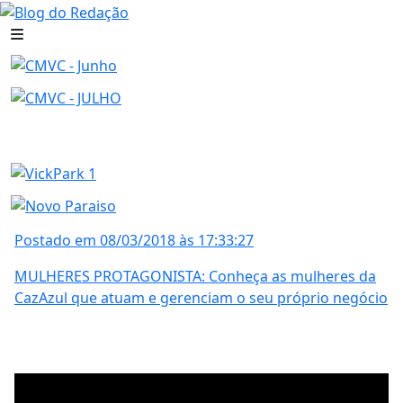
Postado em 08/03/2018 às 17:33:27
MULHERES PROTAGONISTA: Conheça as mulheres da
CazAzul que atuam e gerenciam o seu próprio negócio