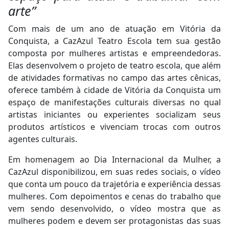
arte”
Com mais de um ano de atuação em Vitória da
Conquista, a CazAzul Teatro Escola tem sua gestão
composta por mulheres artistas e empreendedoras.
Elas desenvolvem o projeto de teatro escola, que além
de atividades formativas no campo das artes cênicas,
oferece também à cidade de Vitória da Conquista um
espaço de manifestações culturais diversas no qual
artistas iniciantes ou experientes socializam seus
produtos artísticos e vivenciam trocas com outros
agentes culturais.
Em homenagem ao Dia Internacional da Mulher, a
CazAzul disponibilizou, em suas redes sociais, o vídeo
que conta um pouco da trajetória e experiência dessas
mulheres. Com depoimentos e cenas do trabalho que
vem sendo desenvolvido, o vídeo mostra que as
mulheres podem e devem ser protagonistas das suas