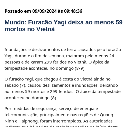
Postado em 09/09/2024 às 09:48:36
Mundo: Furacão Yagi deixa ao menos 59
mortos no Vietnã
Inundações e deslizamentos de terra causados pelo furacão
Yagi, durante o fim de semana, mataram pelo menos 24
pessoas e deixaram 299 feridos no Vietnã. O ápice da
tempestade aconteceu no domingo (8/9).
O furacão Yagi, que chegou à costa do Vietnã ainda no
sábado (7), causou deslizamentos e inundações, deixando
ao menos 59 mortos e 299 feridos. O ápice da tempestade
aconteceu no domingo (8).
Por medidas de segurança, serviço de energia e
telecomunicação, principalmente nas regiões de Quang
Ninh e Haiphong, foram interrompidos. As autoridades